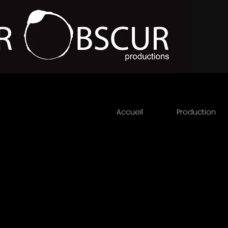
Accueil
Production