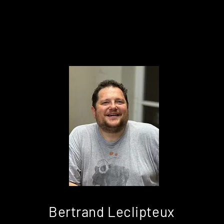
Bertrand Leclipteux