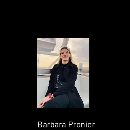
Barbara Pronier