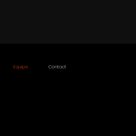
Equipe
Contact