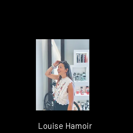
Louise Hamoir