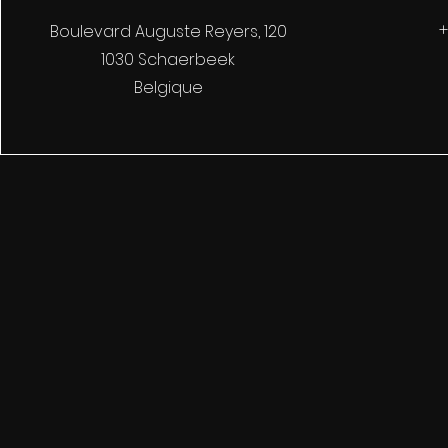
‭
Boulevard Auguste Reyers, 120
1030 Schaerbeek
Belgique